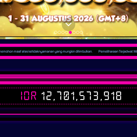
af atas ketidaknyamanan yang mungkin ditimbulkan.
Pemeliharaan Terjadwal: MarbleX pada 31
IDR
12,701,573,918