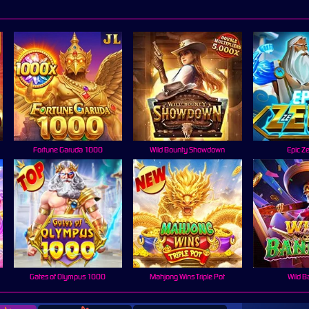
Fortune Garuda 1000
Wild Bounty Showdown
Epic Z
Gates of Olympus 1000
Mahjong Wins Triple Pot
Wild B