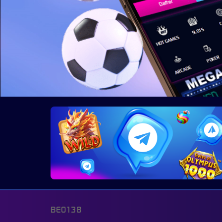
BEO138