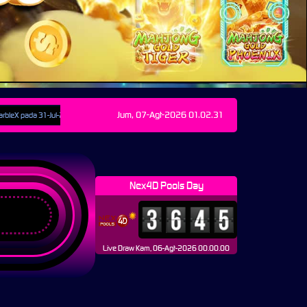
Jum, 07-Agt-2026 01.02.31
-Jul-2026 dari 00.00.00 sampai 31-Jul-2027 00.00.00. Selama waktu ini, MarbleX permainan t
Nex4D Pools Day
Live Draw Kam, 06-Agt-2026 00.00.00