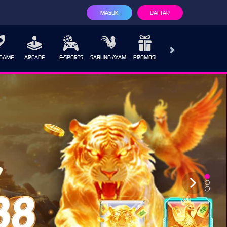
MASUK
DAFTAR
 GAME
ARCADE
E-SPORTS
SABUNG AYAM
PROMOSI