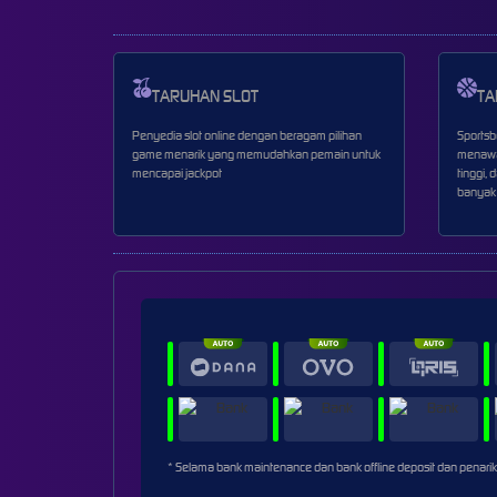
TARUHAN SLOT
TA
Penyedia slot online dengan beragam pilihan
Sportsb
game menarik yang memudahkan pemain untuk
menawar
mencapai jackpot
tinggi,
banyak 
* Selama bank maintenance dan bank offline deposit dan penarik