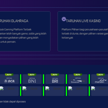
RUHAN OLAHRAGA
TARUHAN LIVE KASINO
ook Gaming Platform Terbaik
Platform Pilihan bagi perusahaan-perusa
kan lebih banyak game, odds yang lebih
terbaik di dunia, dengan pilihan variasi g
 dan menyediakan pilihan yang lebih
terbanyak
untuk pemain.
an tidak dapat diproses