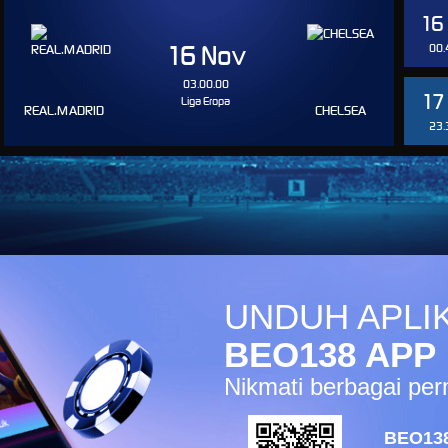
16
16 Nov
00.
03.00.00
17
Liga Eropa
REAL.MADRID
CHELSEA
23.
UNDUH APLIK
BEO138 APP
Nikmati berbagai pe
BEO13