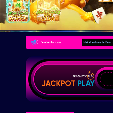
Pemberitahuan
14.59.59. Selama waktu ini, PP Virtual Sports permainan tidak akan tersedia. Kami memohon ma
JACKPOT
PLAY