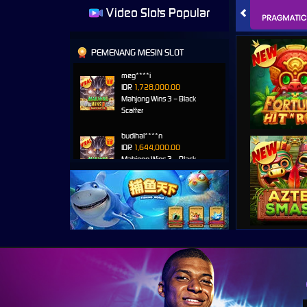
Video Slots Popular
PEMENANG MESIN SLOT
meg****i
IDR
1,728,000.00
Mahjong Wins 3 – Black
Scatter
budihal****n
IDR
1,644,000.00
Mahjong Wins 3 – Black
Scatter
a****g
IDR
1,533,700.00
Gates of Olympus 1000
meg****i
IDR
1,261,500.00
Mahjong Wins 3 – Black
Scatter
b****y