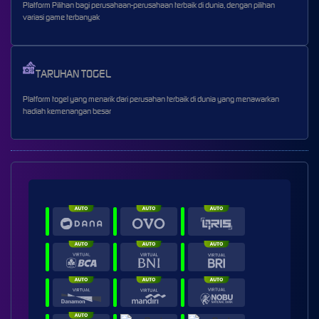
Platform Pilihan bagi perusahaan-perusahaan terbaik di dunia, dengan pilihan
variasi game terbanyak
TARUHAN TOGEL
Platform togel yang menarik dari perusahan terbaik di dunia yang menawarkan
hadiah kemenangan besar