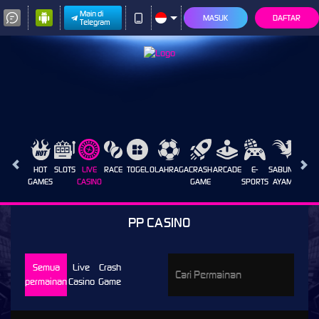
Main di
MASUK
DAFTAR
Telegram
HOT
SLOTS
LIVE
RACE
TOGEL
OLAHRAGA
CRASH
ARCADE
E-
SABUNG
PROM
GAMES
CASINO
GAME
SPORTS
AYAM
PP CASINO
Semua
Live
Crash
permainan
Casino
Game