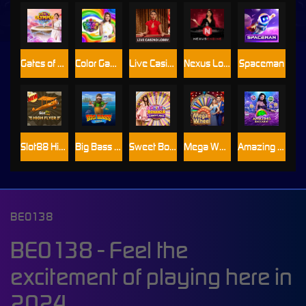
Gates of Olympus Roulette
Color Game Bonanza
Live Casino Lobby
Nexus Lounge
Spaceman
Slot88 High Flyer
Big Bass Crash
Sweet Bonanza Candyland
Mega Wheel
Amazing Baccarat
BEO138
BEO138 - Feel the
excitement of playing here in
2024