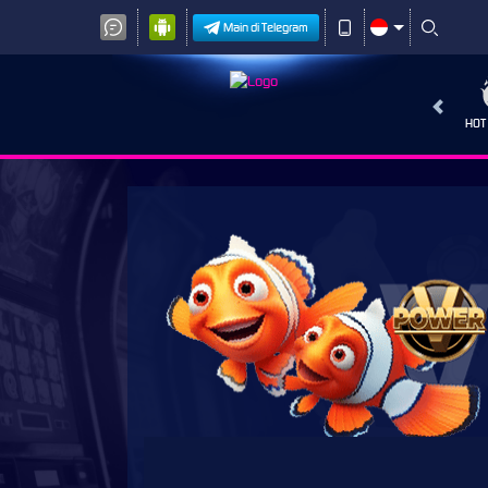
Main di Telegram
HOT