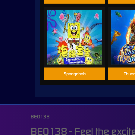
Spongebob
Thund
BEO138
BEO138 - Feel the excit