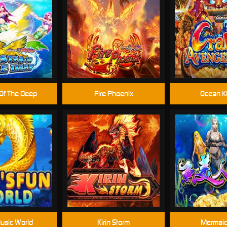
Of The Deep
Fire Phoenix
Ocean K
usic World
Kirin Storm
Mermaid