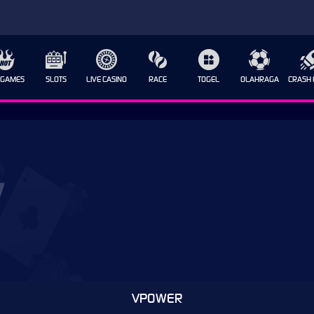
 GAMES
SLOTS
LIVE CASINO
RACE
TOGEL
OLAHRAGA
CRASH
VPOWER