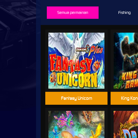
Semua permainan
Fishing
Fantasy Unicorn
King Ko