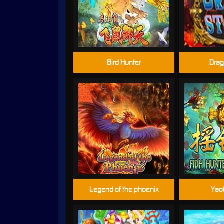
Bird Hunter
Drag
Legend of the phoenix
Yao