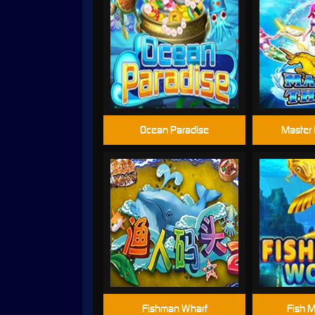
Ocean Paradise
Master 
Fishman Wharf
Fish M