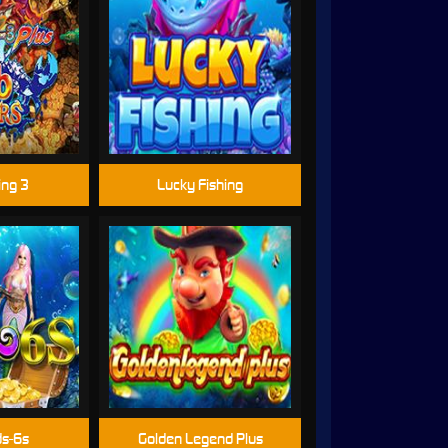
ing 3
Lucky Fishing
s-6s
Golden Legend Plus