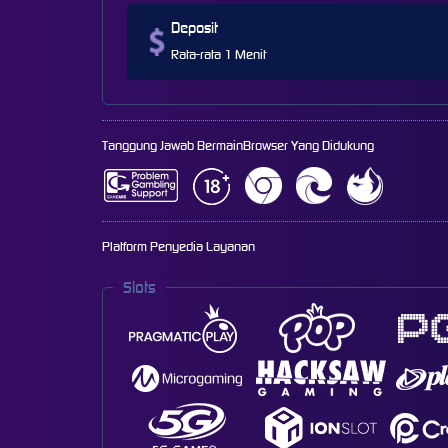
Deposit
Rata-rata 1 Menit
Tanggung Jawab Bermain
Browser Yang Didukung
Platform Penyedia Layanan
Slots