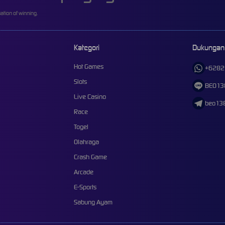
ation of winning.
Kategori
Dukungan
Hot Games
+6282
Slots
BEO13
Live Casino
beo13
Race
Togel
Olahraga
Crash Game
Arcade
E-Sports
Sabung Ayam