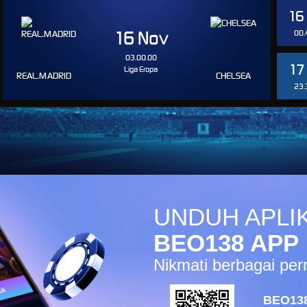
16
16 Nov
00.
03.00.00
17
Liga Eropa
REAL.MADRID
CHELSEA
23.
UNDUH APLIK
BEO138 APP
Nikmati berbagai pe
BEO13