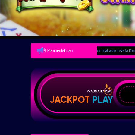
Pemberitahuan
 14.59.59. Selama waktu ini, PP Virtual Sports permainan tidak akan tersedia. Kami memohon m
JACKPOT
PLAY