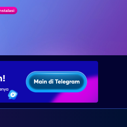
nstalasi