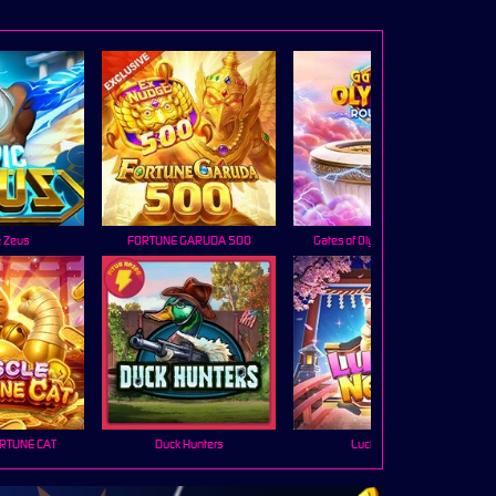
e Zeus
FORTUNE GARUDA 500
Gates of Olympus Roulette
RTUNE CAT
Duck Hunters
Lucky Neko