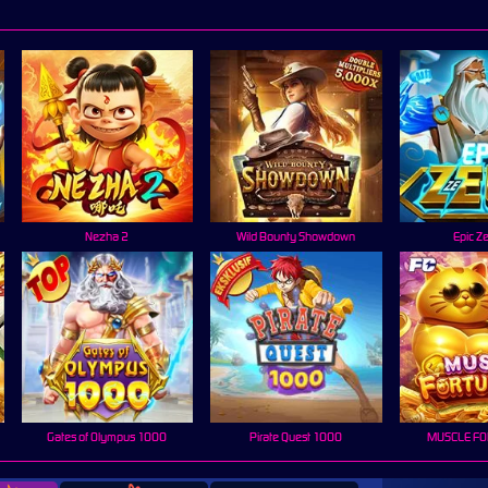
Nezha 2
Wild Bounty Showdown
Epic Z
Gates of Olympus 1000
Pirate Quest 1000
MUSCLE FO