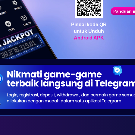
Panduan i
Pindai kode QR
untuk Unduh
Android APK