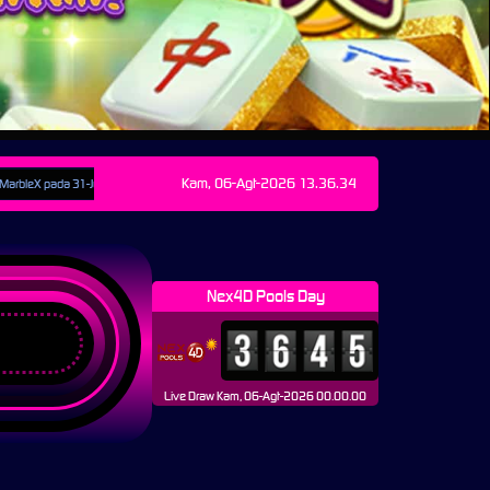
Kam, 06-Agt-2026 13.36.34
31-Jul-2026 dari 00.00.00 sampai 31-Jul-2027 00.00.00. Selama waktu ini, MarbleX permainan 
Nex4D Pools Day
Live Draw Kam, 06-Agt-2026 00.00.00