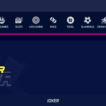
 GAMES
SLOTS
LIVE CASINO
RACE
TOGEL
OLAHRAGA
CRASH
JOKER