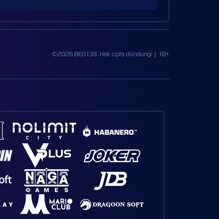
©2026 BEO138. Hak cipta dilindungi | 18+