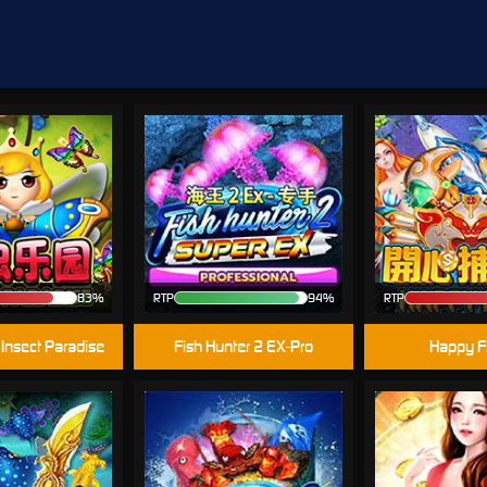
83%
RTP
94%
RTP
 Insect Paradise
Fish Hunter 2 EX-Pro
Happy F