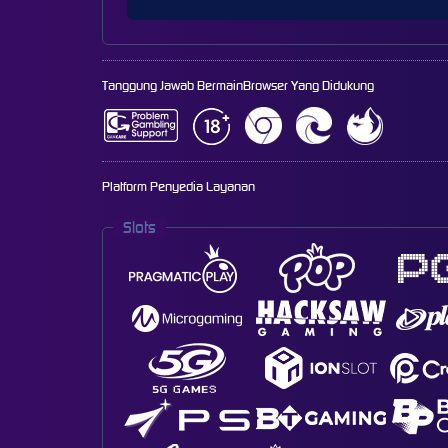
Tanggung Jawab Bermain
Browser Yang Didukung
Platform Penyedia Layanan
Slots