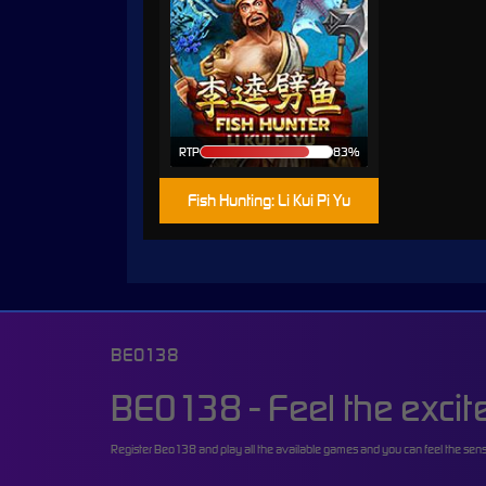
RTP
83%
Fish Hunting: Li Kui Pi Yu
BEO138
BEO138 - Feel the excit
Register Beo138 and play all the available games and you can feel the sens