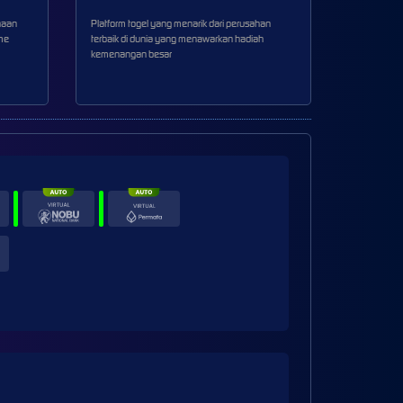
haan
Platform togel yang menarik dari perusahan
ame
terbaik di dunia yang menawarkan hadiah
kemenangan besar