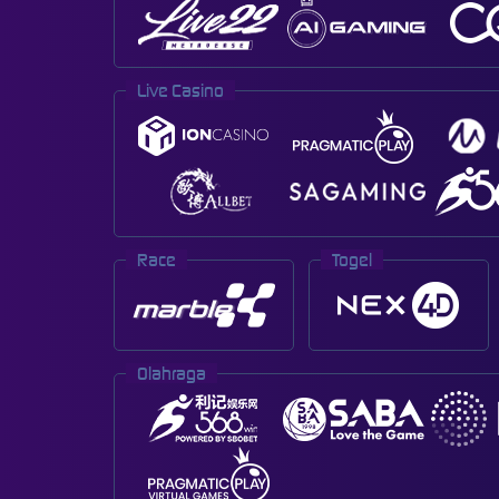
Live Casino
Race
Togel
Olahraga