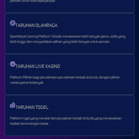
pemain untuk mencapai jackpot
TARUHAN OLAHRAGA
Sportsbook Gaming Platform Terbaik menawarkan lebih banyak game, odds yang
lebih tinggi, dan menyediakan pilihan yang lebih banyak untuk pemain.
TARUHAN LIVE KASINO
Platform Pilihan bagi perusahaan-perusahaan terbaik di dunia, dengan pilihan
variasi game terbanyak
TARUHAN TOGEL
Platform togel yang menarik dari perusahan terbaik di dunia yang menawarkan
hadiah kemenangan besar