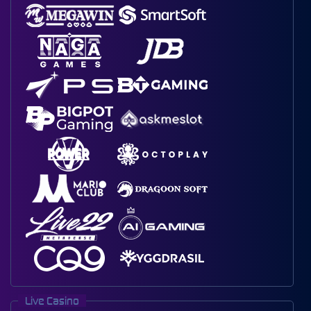
Live Casino