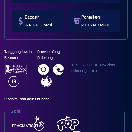
Deposit
Penarikan
Rata-rata 1 Menit
Rata-rata 3 Menit
Tanggung Jawab
Browser Yang
Bermain
Didukung
©2026 BEO138. Hak cipta
dilindungi | 18+
Platform Penyedia Layanan
Slots