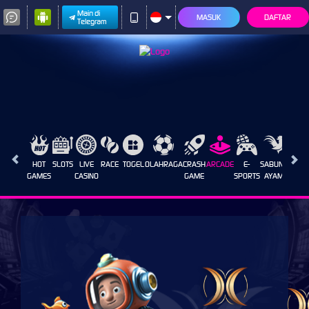
Main di
MASUK
DAFTAR
Telegram
HOT
SLOTS
LIVE
RACE
TOGEL
OLAHRAGA
CRASH
ARCADE
E-
SABUNG
PROM
GAMES
CASINO
GAME
SPORTS
AYAM